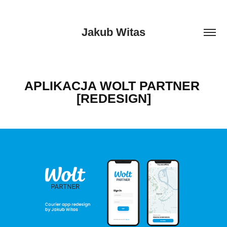
Jakub Witas
APLIKACJA WOLT PARTNER 
[REDESIGN]